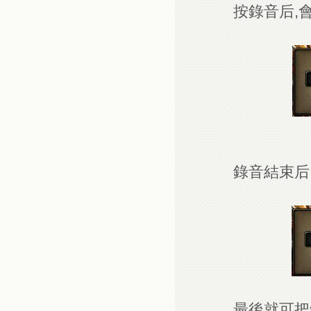
按錄音后,會
錄音結束后,
最後就可把錄