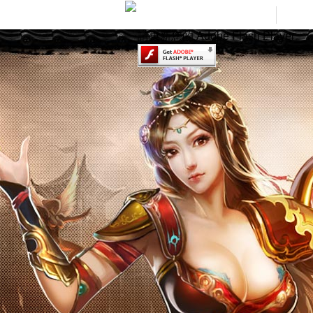
請更新您的 Adobe Flash Player。