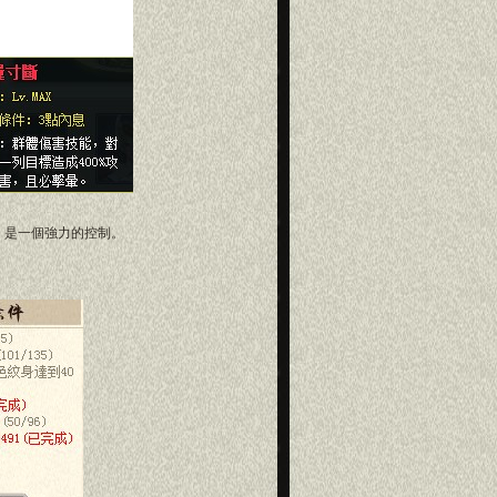
是一個強力的控制。