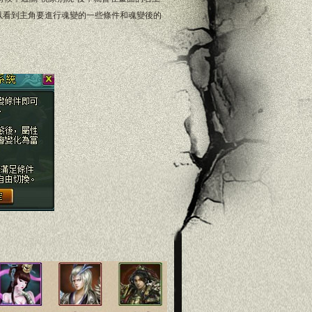
以看到主角要進行魂變的一些條件和魂變後的