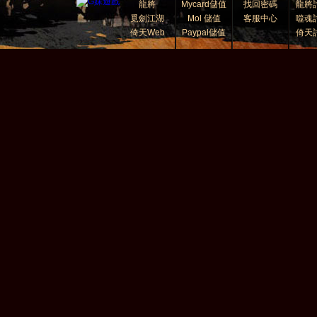
龍將
Mycard儲值
找回密碼
龍將
覓劍江湖
Mol 儲值
客服中心
噬魂
倚天Web
Paypal儲值
倚天