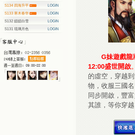
S134 四海升平
LOGIN
S133 寒木春华
LOGIN
S132 皚皚白雪
LOGIN
S131 琉璃月色
LOGIN
G妹遊戲
龍
12:00盛世開
啟
的虛空，穿越到
物，收服三國名
同步開啟，豐富
其誰，等你穿越