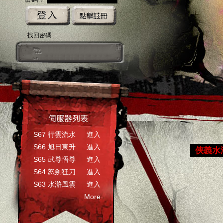
找回密碼
入
口
S67 行雲流水
進入
S66 旭日東升
進入
俠義水
S65 武尊悟尊
進入
S64 怒劍狂刀
進入
S63 水滸風雲
進入
More