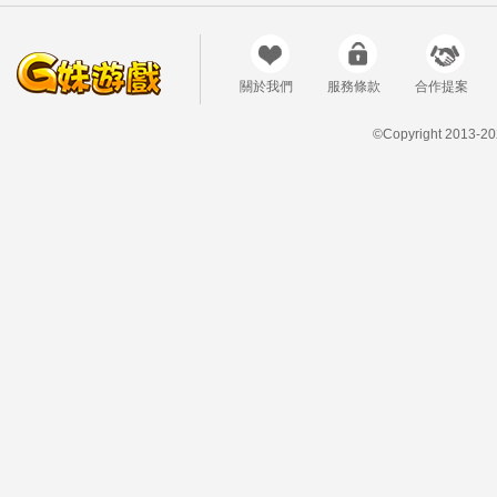
關於我們
服務條款
合作提案
©Copyright 2013-20