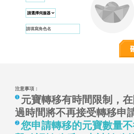
請填寫角色名
注意事項：
元寶轉移有時間限制，在
1
過時間將不再接受轉移申
您申請轉移的元寶數量不
2