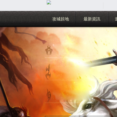
攻城掠地
最新資訊