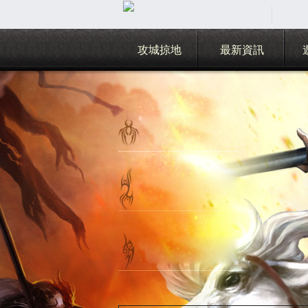
攻城掠地
最新資訊