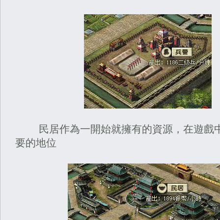
民居作為一開始就擁有的資源，在遊戲中
要的地位