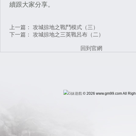
續跟大家分享。
上一篇：
攻城掠地之戰鬥模式（三）
下一篇：
攻城掠地之三英戰呂布（二）
回到官網
© 2026 www.gm99.com All Righ