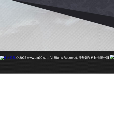
© 2026 www.gm99.com All Rights Reserved. 優勢領航科技有限公司