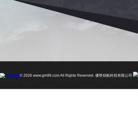
© 2026 www.gm99.com All Rights Reserved. 優勢領航科技有限公司