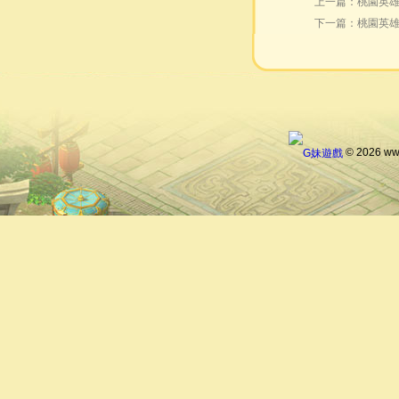
上一篇：
桃園英雄
下一篇：
桃園英雄
© 2026 ww