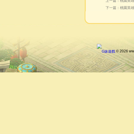
上一篇：
桃園英雄
下一篇：
桃園英雄
© 2026 ww