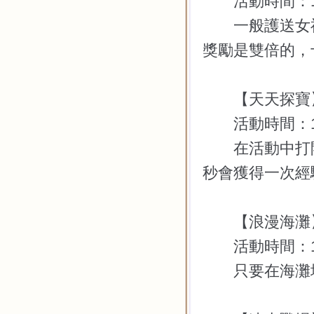
活動時間：
一般護送女神
獎勵是雙倍的，
【天天探寶
活動時間：
在活動中打開
秒會獲得一次經
【浪漫海灘
活動時間：
只要在海灘場