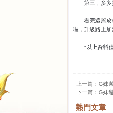
第三，多多提
看完這篇攻略
啦，升級路上加
*
以上資料
上一篇：
G妹
下一篇：
G妹
熱門文章