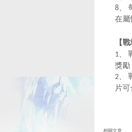
8、
在屬
【戰
1、
獎勵
2、
片可
相關文章