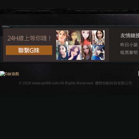
友情鏈
昨日小築
暗黑黎明
© 2026 www.gm99.com All Rights Reserved. 優勢領航科技有限公司