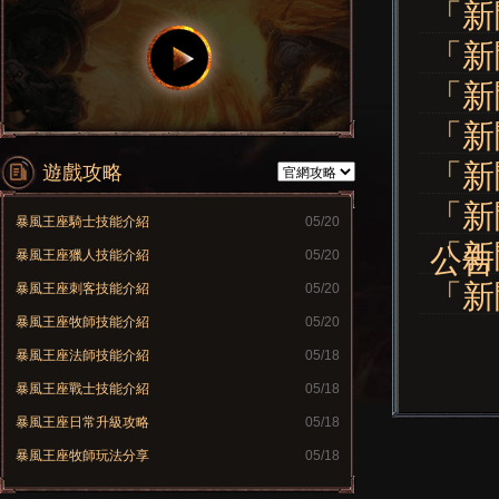
「新
「新
「新
「新
「新
遊戲攻略
「新
暴風王座騎士技能介紹
05/20
「新
公告
暴風王座獵人技能介紹
05/20
「新
暴風王座刺客技能介紹
05/20
暴風王座牧師技能介紹
05/20
暴風王座法師技能介紹
05/18
暴風王座戰士技能介紹
05/18
暴風王座日常升級攻略
05/18
暴風王座牧師玩法分享
05/18