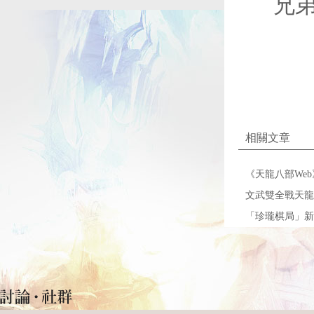
兄
相關文章
《天龍八部We
文武雙全戰天龍
「珍瓏棋局」新