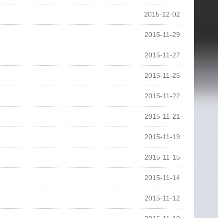
2015-12-02
2015-11-29
2015-11-27
2015-11-25
2015-11-22
2015-11-21
2015-11-19
2015-11-15
2015-11-14
2015-11-12