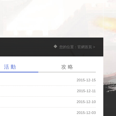
您的位置：
官網首頁
>
活 動
攻 略
2015-12-15
2015-12-11
2015-12-10
2015-12-03