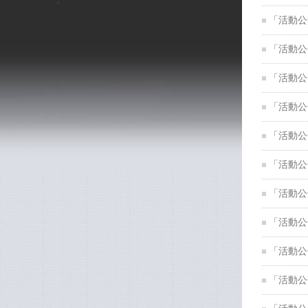
「活動公
「活動公
「活動公
「活動公
「活動公
「活動公
「活動公
「活動公
「活動公
「活動公