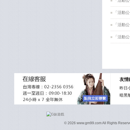
「活動公
「活動公
「活動公
「活動公
友情
昨日
暗黑
© 2026 www.gm99.com All Rights 