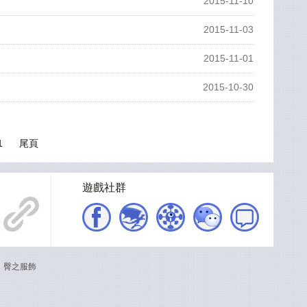
2015-11-10
2015-11-03
2015-11-01
2015-10-30
1
尾頁
遊戲社群
、臀之服飾