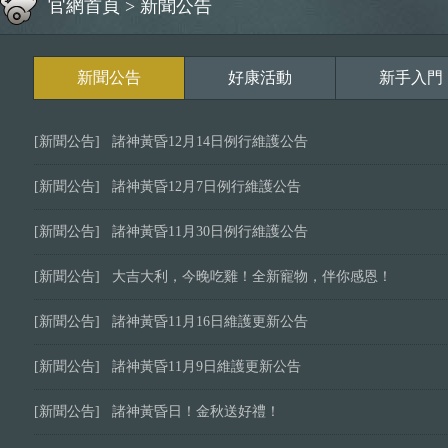
官網首頁
>
新聞公告
新聞公告
好康活動
新手入門
[新聞公告]
諸神黃昏12月14日例行維護公告
[新聞公告]
諸神黃昏12月7日例行維護公告
[新聞公告]
諸神黃昏11月30日例行維護公告
[新聞公告]
大吉大利，今晚吃雞！全新寵物，伴你感恩！
[新聞公告]
諸神黃昏11月16日維護更新公告
[新聞公告]
諸神黃昏11月9日維護更新公告
[新聞公告]
諸神黃昏日！金秋送好禮！