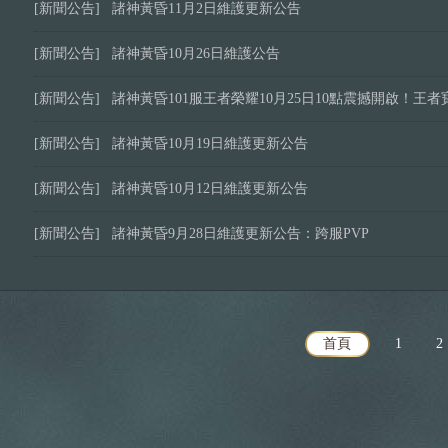
[新聞公告]
諸神黃昏11月2日維護更新公告
[新聞公告]
諸神黃昏10月26日維護公告
[新聞公告]
諸神黃昏101服王者榮耀10月25日10點震撼開啟！王
[新聞公告]
諸神黃昏10月19日維護更新公告
[新聞公告]
諸神黃昏10月12日維護更新公告
[新聞公告]
諸神黃昏9月28日維護更新公告：跨服PVP
首頁
1
2