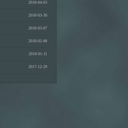
2018-04-03
2018-03-30
2018-03-07
2018-02-08
2018-01-11
2017-12-29