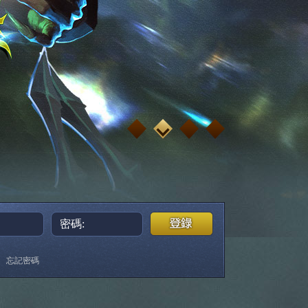
密碼:
忘記密碼