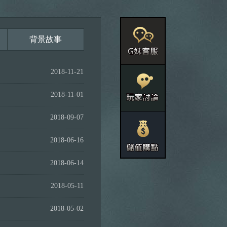
背景故事
2018-11-21
2018-11-01
2018-09-07
2018-06-16
2018-06-14
2018-05-11
2018-05-02