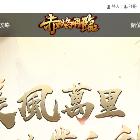
|
|
󰄭 登入
󰅍 註冊
攻略
储