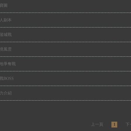
寶圖
人副本
陵城戰
境風雲
地爭奪戰
戰BOSS
力介紹
上一頁
1
下