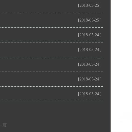
[2018-05-25 ]
[2018-05-25 ]
[2018-05-24 ]
[2018-05-24 ]
[2018-05-24 ]
[2018-05-24 ]
[2018-05-24 ]
一頁