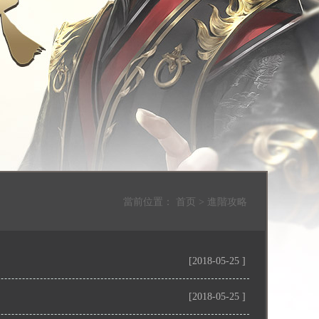
當前位置：
首页
>
進階攻略
[2018-05-25 ]
[2018-05-25 ]