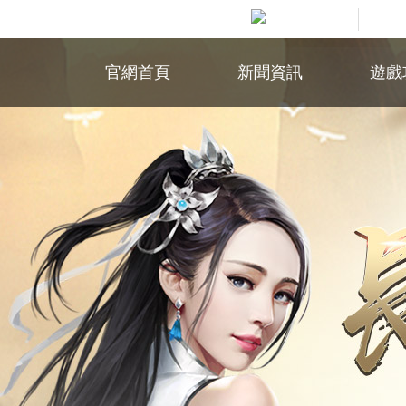
官網首頁
新聞資訊
遊戲