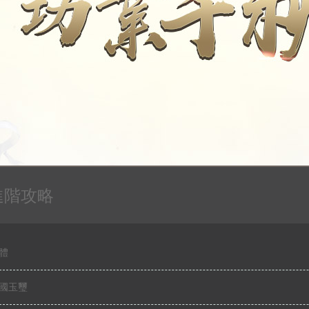
進階攻略
體
國玉璽