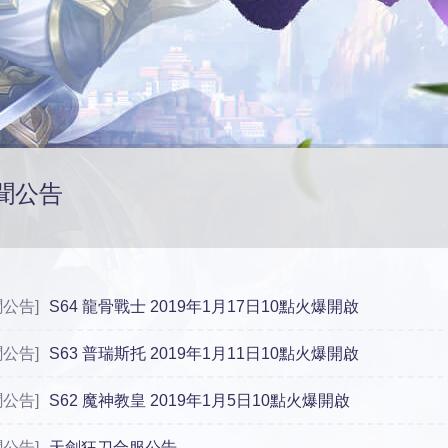
聞公告
聞公告]
S64 龍骨戰士 2019年1月17日10點火爆開啟
聞公告]
S63 普瑞斯托 2019年1月11日10點火爆開啟
聞公告]
S62 魔神教皇 2019年1月5日10點火爆開啟
聞公告]
天劍狂刀合服公告