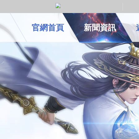
官網首頁
新聞資訊