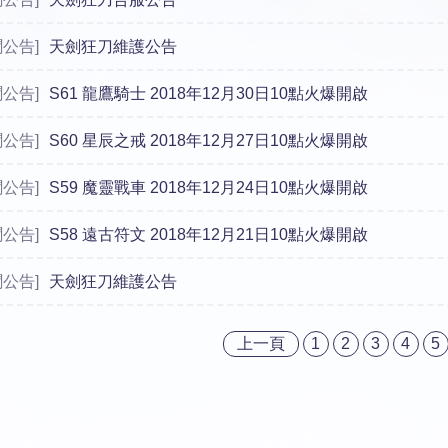
聞公告]
天劍狂刀維護公告
聞公告]
S61 龍鷹騎士 2018年12月30日10點火爆開啟
聞公告]
S60 星辰之戒 2018年12月27日10點火爆開啟
聞公告]
S59 魔靈戰車 2018年12月24日10點火爆開啟
聞公告]
S58 遠古符文 2018年12月21日10點火爆開啟
聞公告]
天劍狂刀維護公告
上一頁
1
2
3
4
5