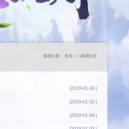
當前位置：
首頁
> >
新聞公告
[2019-01-16 ]
[2019-01-10 ]
[2019-01-04 ]
[2019-01-03 ]