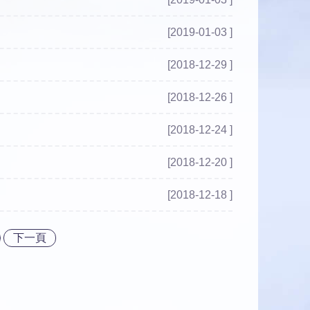
[2019-01-03 ]
[2018-12-29 ]
[2018-12-26 ]
[2018-12-24 ]
[2018-12-20 ]
[2018-12-18 ]
下一頁