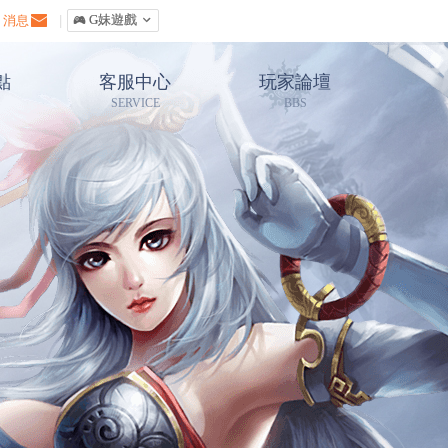
消息
|
󰀷 G妹遊戲

點
客服中心
玩家論壇
SERVICE
BBS