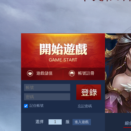
遊戲儲值
帳號註冊
記住帳號
忘記密碼
選擇
服
進入遊戲
綜