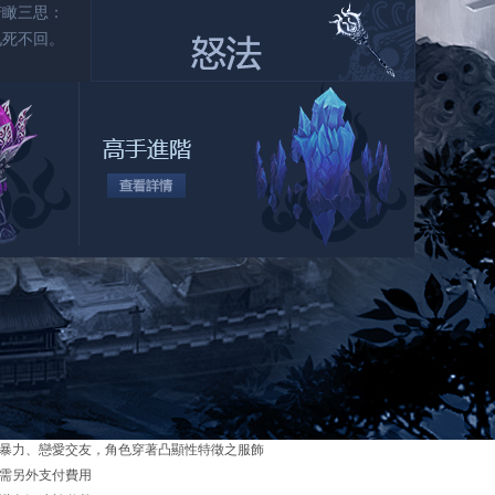
俯瞰三思：
心懷萬物
飄飄欲仙
隨心所欲
九死不回。
輕撫雙劍
弓影橫斜
一法不滅，
、暴力、戀愛交友，角色穿著凸顯性特徵之服飾
容需另外支付費用