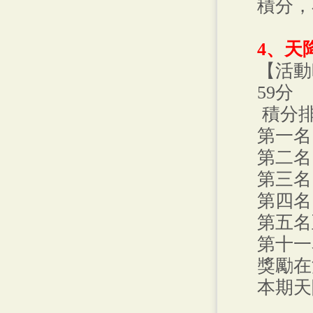
積分，
4、天
【活動
59分
積分排
第一名
第二名
第三名
第四名
第五名
第十一
獎勵在
本期天