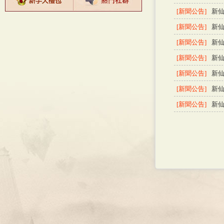
[新聞公告]
新
[新聞公告]
新
[新聞公告]
新仙
[新聞公告]
新仙
[新聞公告]
新仙
[新聞公告]
新仙
[新聞公告]
新仙