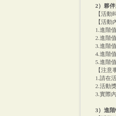
2）夥
【活動時間
【活動
1.進階
2.進階
3.進階
4.進階
5.進階
【注意
1.請
2.活動
3.實際
3）進