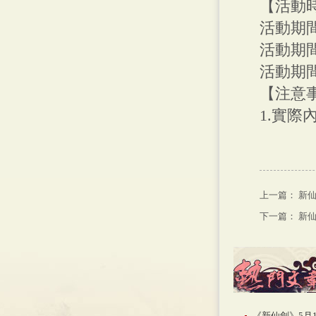
【活動時間
活動期間
活動期間
活動期間
【注意
1.實際
上一篇：
新仙
下一篇：
新仙
《新仙劍》5月