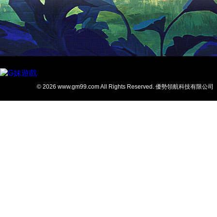
© 2026 www.gm99.com All Rights Reserved. 優勢領航科技有限公司