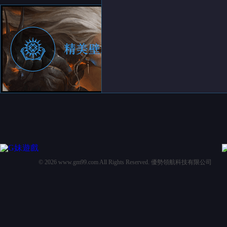
© 2026 www.gm99.com All Rights Reserved. 優勢領航科技有限公司