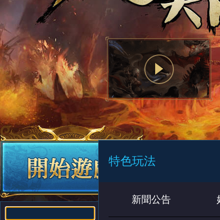
特色玩法
新聞公告