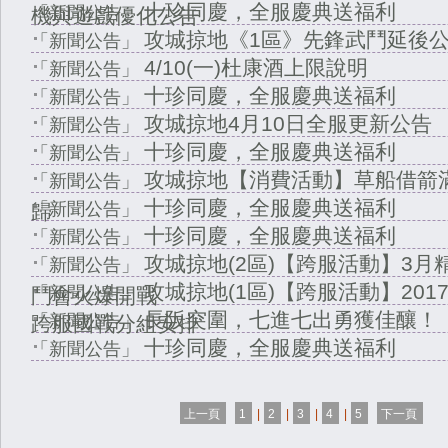
十珍同慶，全服慶典送福利
「新聞公告」
機與遊戲優化公告
攻城掠地《1區》先鋒武鬥延後
「新聞公告」
4/10(一)杜康酒上限說明
「新聞公告」
十珍同慶，全服慶典送福利
「新聞公告」
攻城掠地4月10日全服更新公告
「新聞公告」
十珍同慶，全服慶典送福利
「新聞公告」
攻城掠地【消費活動】草船借箭
「新聞公告」
十珍同慶，全服慶典送福利
「新聞公告」
歸
十珍同慶，全服慶典送福利
「新聞公告」
攻城掠地(2區)【跨服活動】3月
「新聞公告」
攻城掠地(1區)【跨服活動】201
「新聞公告」
鬥會火爆開戰
長阪突圍，七進七出勇獲佳釀！
「新聞公告」
跨服國戰分組安排
十珍同慶，全服慶典送福利
「新聞公告」
上一頁
1
|
2
|
3
|
4
|
5
下一頁