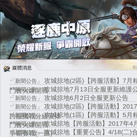
Facebook快速登入
Google快速登入
媒體消息
當
攻城掠地(2區)【跨服活動】7月
「新聞公告」
攻城掠地7月13日全服更新維護
「新聞公告」
鬥會火爆開戰
攻城掠地6月2日全服更新公告
「新聞公告」
攻城掠地(2區)【跨服活動】201
「新聞公告」
攻城掠地(1區)【跨服活動】5月
「新聞公告」
跨服國戰分組安排
攻城掠地【跨服活動】2017年4
「新聞公告」
鬥會火爆開戰
攻城掠地【重要公告】4/18(二)
「新聞公告」
爭霸賽戰(一區)