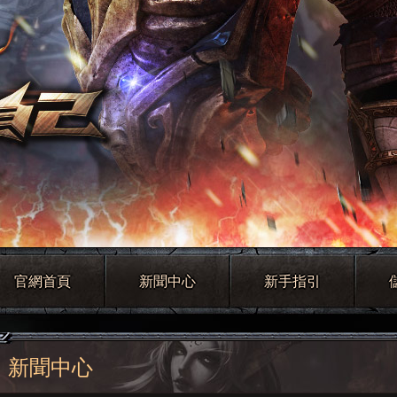
官網首頁
新聞中心
新手指引
新聞中心