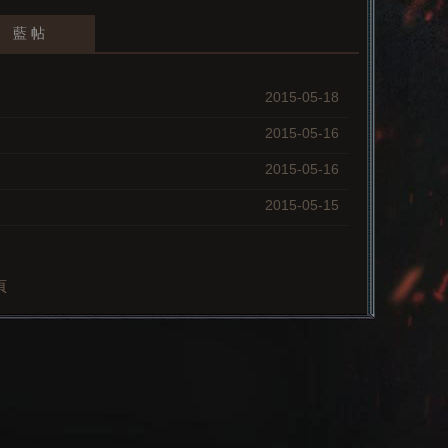
藍 帖
2015-05-18
2015-05-16
2015-05-16
2015-05-15
頁