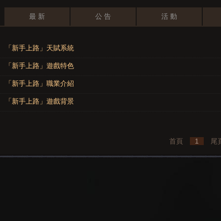
最 新
公 告
活 動
「新手上路」天賦系統
「新手上路」遊戲特色
「新手上路」職業介紹
「新手上路」遊戲背景
首頁
1
尾